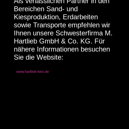
Als verlässlichen Partner in den
Bereichen Sand- und
Kiesproduktion, Erdarbeiten
sowie Transporte empfehlen wir
Ihnen unsere Schwesterfirma M.
Hartlieb GmbH & Co. KG. Für
nähere Informationen besuchen
Sie die Website:
www.hartlieb-kies.de